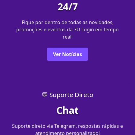
24/7
Fique por dentro de todas as novidades,
promoções e eventos da 7U Login em tempo
real!
Ver Notícias
💬 Suporte Direto
Chat
Suporte direto via Telegram, respostas rápidas e
atendimento personalizado!