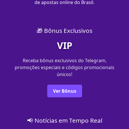
de apostas online do Brasil.
🎁 Bônus Exclusivos
VIP
Receba bônus exclusivos do Telegram,
promoções especiais e códigos promocionais
únicos!
Ver Bônus
📢 Notícias em Tempo Real