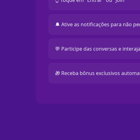
👆 Toque em "Entrar" ou "Join"
🔔 Ative as notificações para não p
💬 Participe das conversas e interaj
🎁 Receba bônus exclusivos autom