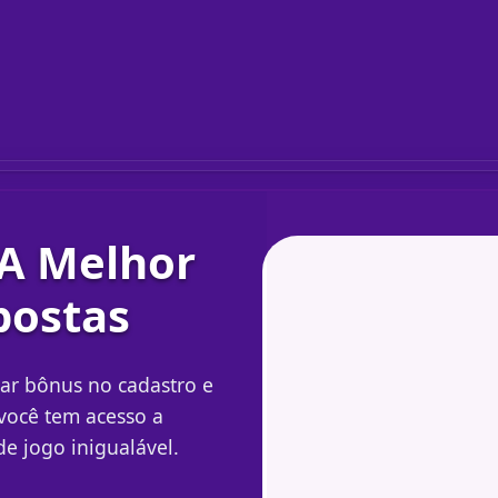
 A Melhor
postas
ar bônus no cadastro e
você tem acesso a
e jogo inigualável.