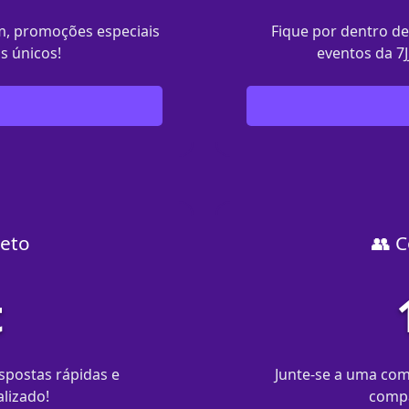
m, promoções especiais
Fique por dentro d
s únicos!
eventos da 7
reto
👥 
t
espostas rápidas e
Junte-se a uma com
lizado!
compa