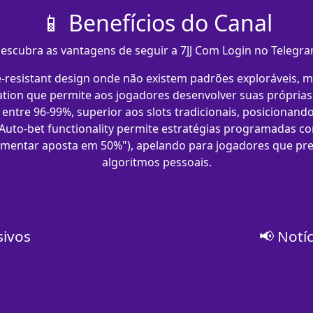
📱 Benefícios do Canal
escubra as vantagens de seguir a 7JJ Com Login no Telegr
-resistant design onde não existem padrões exploráveis, ma
zation que permite aos jogadores desenvolver suas próprias 
entre 96-99%, superior aos slots tradicionais, posicionand
to-bet functionality permite estratégias programadas com 
aumentar aposta em 50%"), apelando para jogadores que pr
algoritmos pessoais.
sivos
📢 Notí