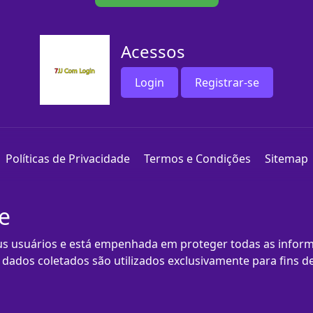
Acessos
Login
Registrar-se
Políticas de Privacidade
Termos e Condições
Sitemap
de
seus usuários e está empenhada em proteger todas as infor
dados coletados são utilizados exclusivamente para fins d