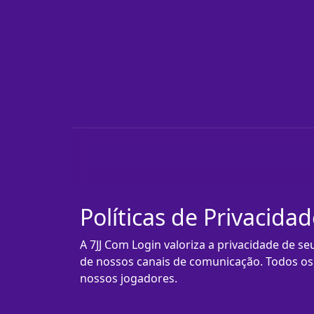
Políticas de Privacida
A 7JJ Com Login valoriza a privacidade de 
de nossos canais de comunicação. Todos os 
nossos jogadores.