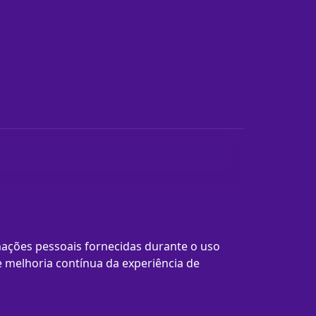
mações pessoais fornecidas durante o uso
e melhoria contínua da experiência de