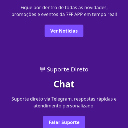
Fique por dentro de todas as novidades,
promoções e eventos da 7FF APP em tempo real!
Ver Notícias
💬 Suporte Direto
Chat
Suporte direto via Telegram, respostas rápidas e
atendimento personalizado!
Falar Suporte