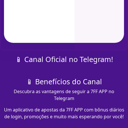
📱 Canal Oficial no Telegram!
📱 Benefícios do Canal
Descubra as vantagens de seguir a 7FF APP no
Telegram
Um aplicativo de apostas da 7FF APP com bônus diários
de login, promoções e muito mais esperando por você!