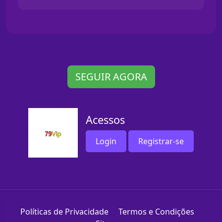
SEGUIR AGORA
Acessos
Login
Registrar-se
Políticas de Privacidade
Termos e Condições