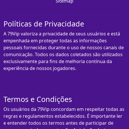
Sitemap
Políticas de Privacidade
A 79Vip valoriza a privacidade de seus usuários e está
empenhada em proteger todas as informações
pessoais fornecidas durante o uso de nossos canais de
comunicação. Todos os dados coletados são utilizados
exclusivamente para fins de melhoria contínua da
experiência de nossos jogadores.
Termos e Condições
Os usuários da 79Vip concordam em respeitar todas as
regras e regulamentos estabelecidos. É importante ler
e entender todos os termos antes de participar de