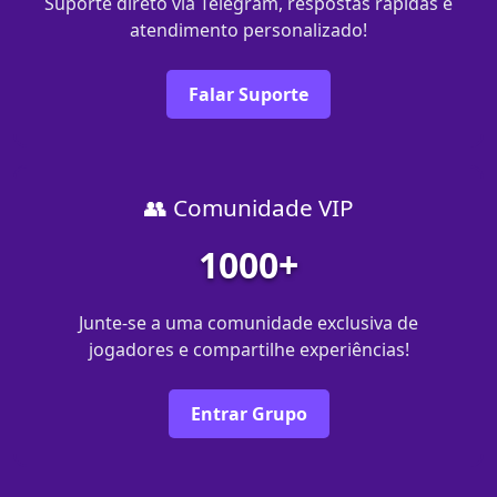
Suporte direto via Telegram, respostas rápidas e
atendimento personalizado!
Falar Suporte
👥 Comunidade VIP
1000+
Junte-se a uma comunidade exclusiva de
jogadores e compartilhe experiências!
Entrar Grupo