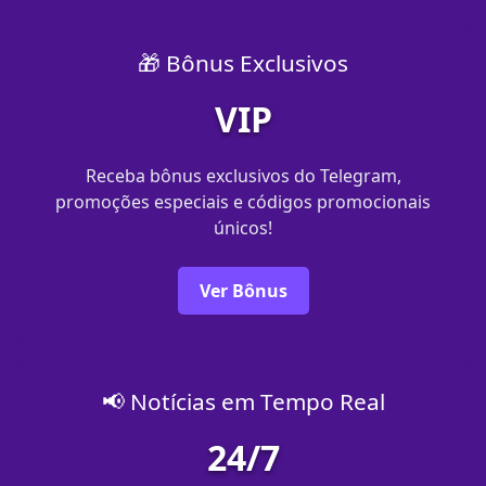
🎁 Bônus Exclusivos
VIP
Receba bônus exclusivos do Telegram,
promoções especiais e códigos promocionais
únicos!
Ver Bônus
📢 Notícias em Tempo Real
24/7