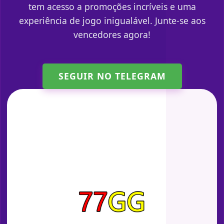
tem acesso a promoções incríveis e uma
experiência de jogo inigualável. Junte-se aos
vencedores agora!
SEGUIR NO TELEGRAM