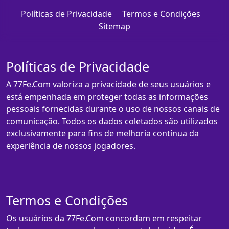
Políticas de Privacidade
Termos e Condições
Sitemap
Políticas de Privacidade
A 77Fe.Com valoriza a privacidade de seus usuários e
está empenhada em proteger todas as informações
pessoais fornecidas durante o uso de nossos canais de
comunicação. Todos os dados coletados são utilizados
exclusivamente para fins de melhoria contínua da
experiência de nossos jogadores.
Termos e Condições
Os usuários da 77Fe.Com concordam em respeitar