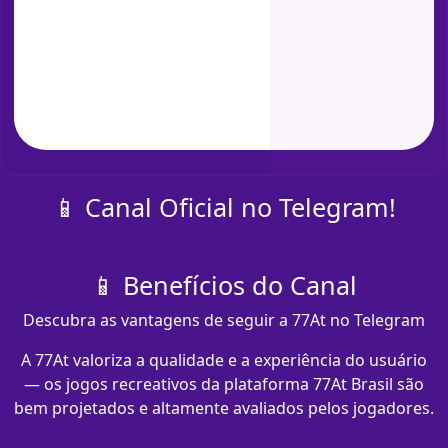
📱 Canal Oficial no Telegram!
📱 Benefícios do Canal
Descubra as vantagens de seguir a 77At no Telegram
A 77At valoriza a qualidade e a experiência do usuário
— os jogos recreativos da plataforma 77At Brasil são
bem projetados e altamente avaliados pelos jogadores.