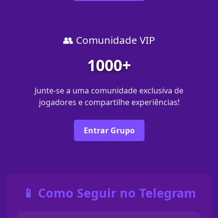
👥 Comunidade VIP
1000+
Junte-se a uma comunidade exclusiva de
jogadores e compartilhe experiências!
Entrar Grupo
📱 Como Seguir no Telegram