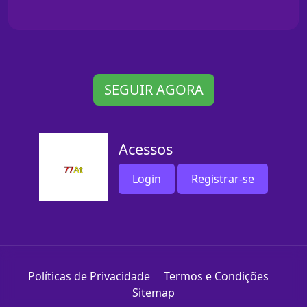
SEGUIR AGORA
Acessos
Login
Registrar-se
Políticas de Privacidade
Termos e Condições
Sitemap