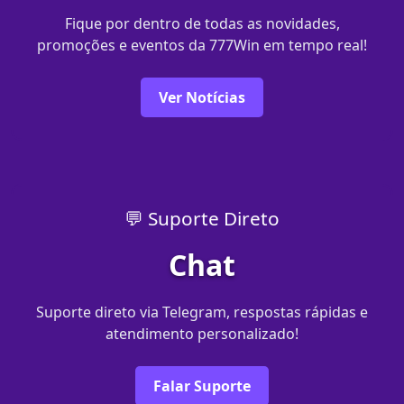
Fique por dentro de todas as novidades,
promoções e eventos da 777Win em tempo real!
Ver Notícias
💬 Suporte Direto
Chat
Suporte direto via Telegram, respostas rápidas e
atendimento personalizado!
Falar Suporte