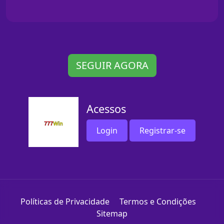
SEGUIR AGORA
Acessos
Login
Registrar-se
Políticas de Privacidade
Termos e Condições
Sitemap