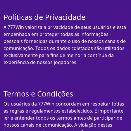
Políticas de Privacidade
A 777Win valoriza a privacidade de seus usuários e está
empenhada em proteger todas as informações
pessoais fornecidas durante o uso de nossos canais de
comunicação. Todos os dados coletados são utilizados
exclusivamente para fins de melhoria contínua da
experiência de nossos jogadores.
Termos e Condições
Os usuários da 777Win concordam em respeitar todas
as regras e regulamentos estabelecidos. É importante
ler e entender todos os termos antes de participar de
nossos canais de comunicação. A violação destes