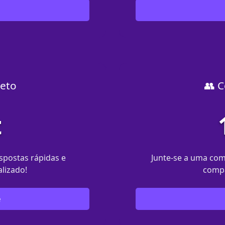
reto
👥 
t
espostas rápidas e
Junte-se a uma com
lizado!
compa
e