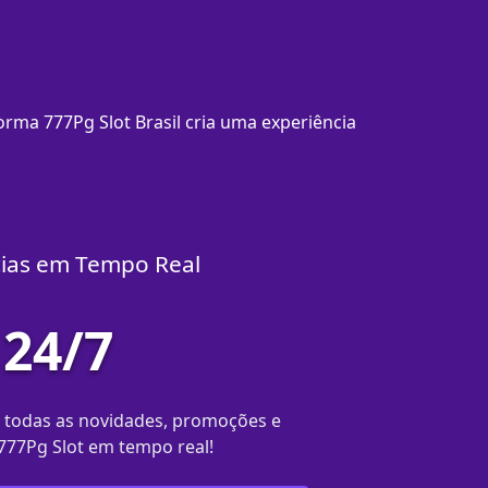
orma 777Pg Slot Brasil cria uma experiência
cias em Tempo Real
24/7
e todas as novidades, promoções e
777Pg Slot em tempo real!