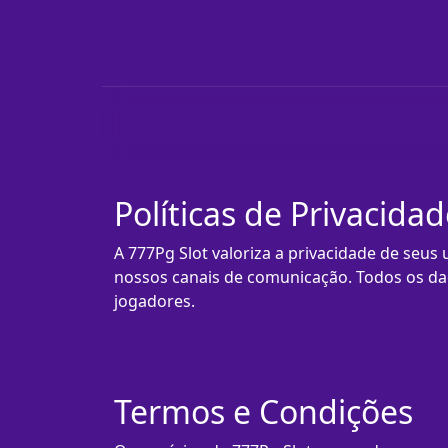
Políticas de Privacida
A 777Pg Slot valoriza a privacidade de seu
nossos canais de comunicação. Todos os dad
jogadores.
Termos e Condições