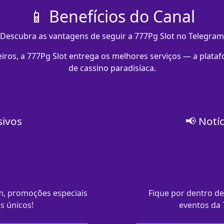
📱 Benefícios do Canal
Descubra as vantagens de seguir a 777Pg Slot no Telegram
eiros, a 777Pg Slot entrega os melhores serviços — a plataf
de cassino paradisíaca.
sivos
📢 Notí
m, promoções especiais
Fique por dentro d
s únicos!
eventos da 