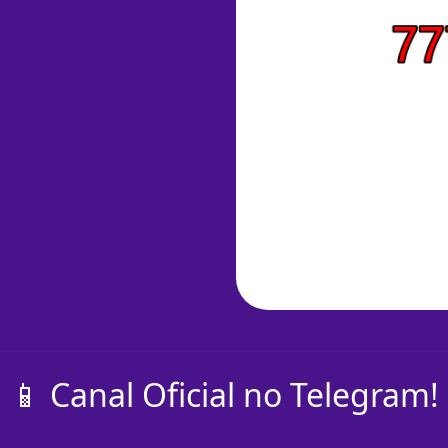
📱 Canal Oficial no Telegram!