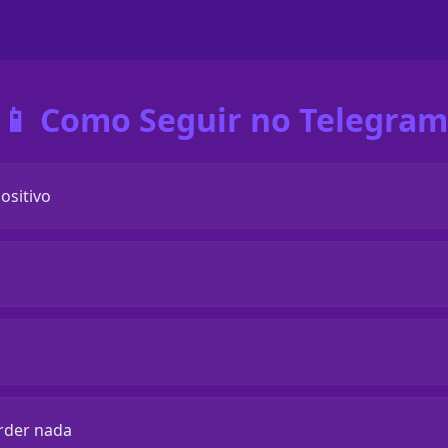
📱 Como Seguir no Telegram
ositivo
erder nada