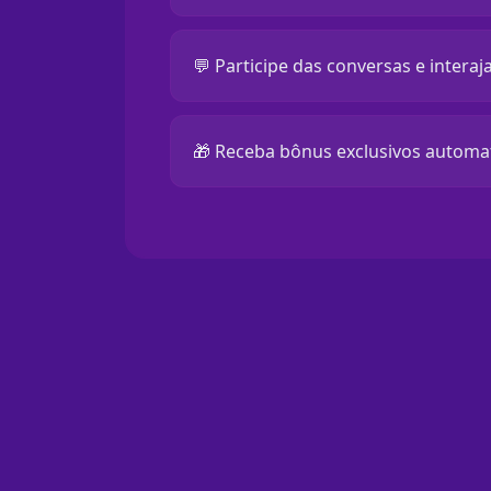
💬 Participe das conversas e interaj
🎁 Receba bônus exclusivos autom