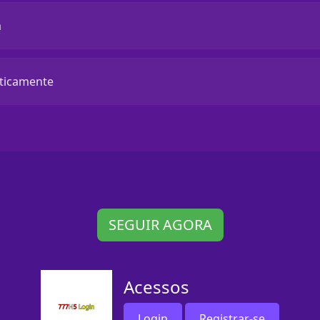
a
aticamente
SEGUIR AGORA
Acessos
Login
Registrar-se