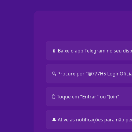
📱 Baixe o app Telegram no seu disp
🔍 Procure por "@777H5 LoginOficia
👆 Toque em "Entrar" ou "Join"
🔔 Ative as notificações para não p