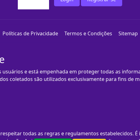
Políticas de Privacidade
Termos e Condições
Sitemap
de
us usuários e está empenhada em proteger todas as inform
os coletados são utilizados exclusivamente para fins de m
speitar todas as regras e regulamentos estabelecidos. É 