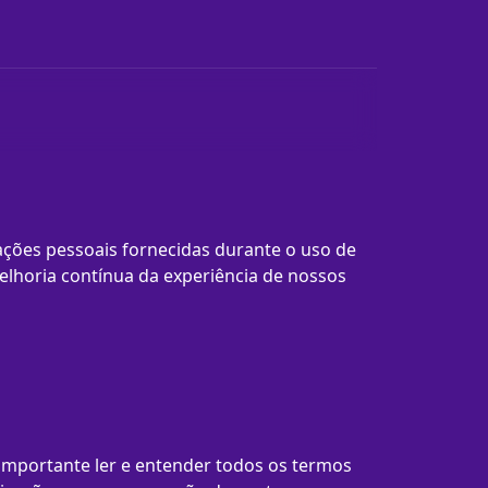
ações pessoais fornecidas durante o uso de
elhoria contínua da experiência de nossos
importante ler e entender todos os termos