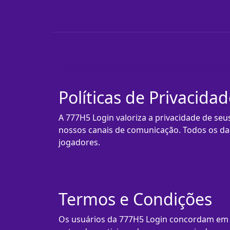
Políticas de Privacida
A 777H5 Login valoriza a privacidade de se
nossos canais de comunicação. Todos os dad
jogadores.
Termos e Condições
Os usuários da 777H5 Login concordam em re