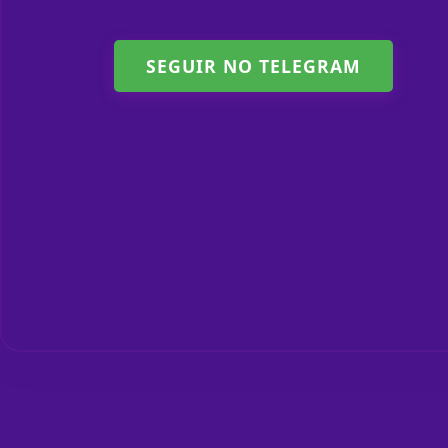
SEGUIR NO TELEGRAM