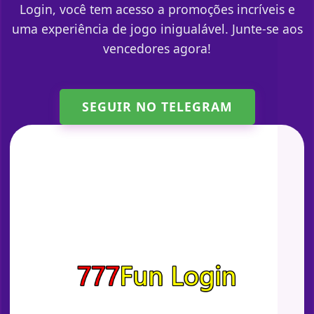
Login, você tem acesso a promoções incríveis e
uma experiência de jogo inigualável. Junte-se aos
vencedores agora!
SEGUIR NO TELEGRAM