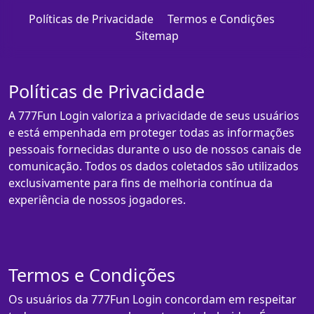
Políticas de Privacidade
Termos e Condições
Sitemap
Políticas de Privacidade
A 777Fun Login valoriza a privacidade de seus usuários
e está empenhada em proteger todas as informações
pessoais fornecidas durante o uso de nossos canais de
comunicação. Todos os dados coletados são utilizados
exclusivamente para fins de melhoria contínua da
experiência de nossos jogadores.
Termos e Condições
Os usuários da 777Fun Login concordam em respeitar