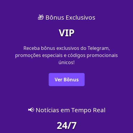
🎁 Bônus Exclusivos
VIP
Receba bônus exclusivos do Telegram,
promoções especiais e códigos promocionais
únicos!
Ver Bônus
📢 Notícias em Tempo Real
24/7