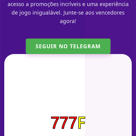
acesso a promoções incríveis e uma experiência
de jogo inigualável. Junte-se aos vencedores
agora!
SEGUIR NO TELEGRAM