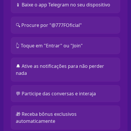
📱 Baixe o app Telegram no seu dispositivo
🔍 Procure por "@777FOficial"
👆 Toque em "Entrar" ou "Join"
🔔 Ative as notificações para não perder
nada
💬 Participe das conversas e interaja
🎁 Receba bônus exclusivos
automaticamente