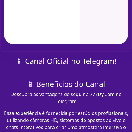
📱 Canal Oficial no Telegram!
📱 Benefícios do Canal
Descubra as vantagens de seguir a 777Dy.Com no
Telegram
Essa experiência é fornecida por estúdios profissionais,
utilizando câmeras HD, sistemas de apostas ao vivo e
chats interativos para criar uma atmosfera imersiva e