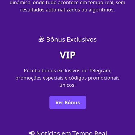
dinâmica, onde tudo acontece em tempo real, sem
resultados automatizados ou algoritmos.
🎁 Bônus Exclusivos
VIP
Receba bônus exclusivos do Telegram,
promoções especiais e códigos promocionais
únicos!
Ver Bônus
📢 Notícias em Tempo Real