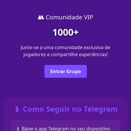
👥 Comunidade VIP
1000+
Junte-se a uma comunidade exclusiva de
jogadores e compartilhe experiências!
Entrar Grupo
📱 Como Seguir no Telegram
📱 Baixe o app Telegram no seu dispositivo