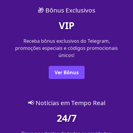
🎁 Bônus Exclusivos
VIP
Receba bônus exclusivos do Telegram,
promoções especiais e códigos promocionais
únicos!
Ver Bônus
📢 Notícias em Tempo Real
24/7