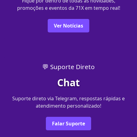
Fique por dentro de todas as novidades,
promoções e eventos da 71X em tempo real!
Ver Notícias
💬 Suporte Direto
Chat
Suporte direto via Telegram, respostas rápidas e
atendimento personalizado!
Falar Suporte