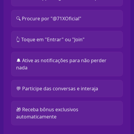
🔍 Procure por "@71XOficial"
👆 Toque em "Entrar" ou "Join"
🔔 Ative as notificações para não perder
nada
💬 Participe das conversas e interaja
🎁 Receba bônus exclusivos
automaticamente