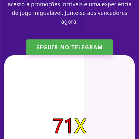
acesso a promoções incríveis e uma experiência
de jogo inigualável. Junte-se aos vencedores
agora!
SEGUIR NO TELEGRAM