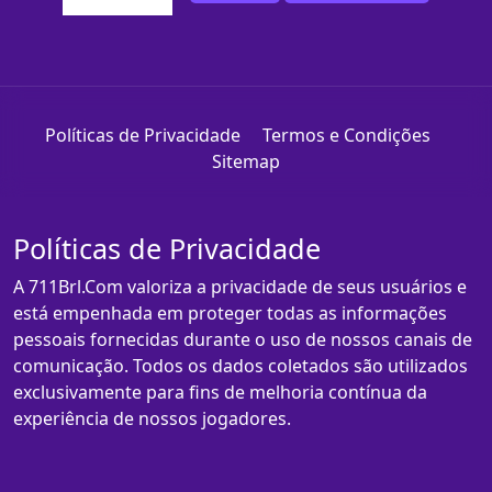
Políticas de Privacidade
Termos e Condições
Sitemap
Políticas de Privacidade
A 711Brl.Com valoriza a privacidade de seus usuários e
está empenhada em proteger todas as informações
pessoais fornecidas durante o uso de nossos canais de
comunicação. Todos os dados coletados são utilizados
exclusivamente para fins de melhoria contínua da
experiência de nossos jogadores.