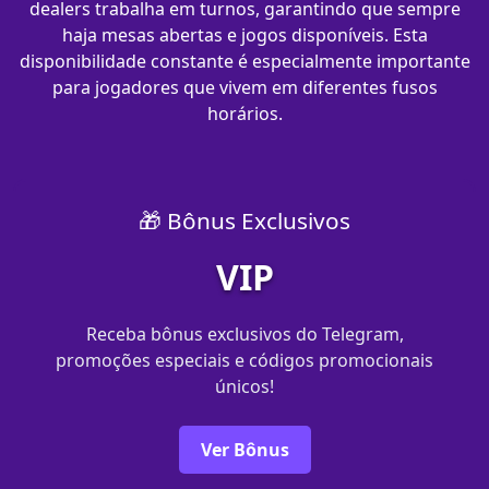
dealers trabalha em turnos, garantindo que sempre
haja mesas abertas e jogos disponíveis. Esta
disponibilidade constante é especialmente importante
para jogadores que vivem em diferentes fusos
horários.
🎁 Bônus Exclusivos
VIP
Receba bônus exclusivos do Telegram,
promoções especiais e códigos promocionais
únicos!
Ver Bônus