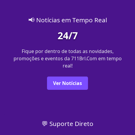
📢 Notícias em Tempo Real
24/7
Fique por dentro de todas as novidades,
promoções e eventos da 711Brl.Com em tempo
real!
Ver Notícias
💬 Suporte Direto