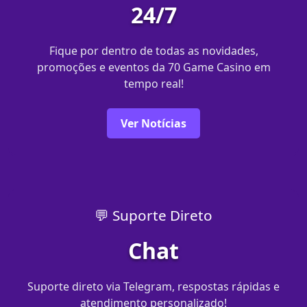
24/7
Fique por dentro de todas as novidades,
promoções e eventos da 70 Game Casino em
tempo real!
Ver Notícias
💬 Suporte Direto
Chat
Suporte direto via Telegram, respostas rápidas e
atendimento personalizado!