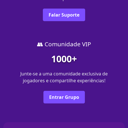
Falar Suporte
👥 Comunidade VIP
1000+
Junte-se a uma comunidade exclusiva de
jogadores e compartilhe experiências!
Entrar Grupo