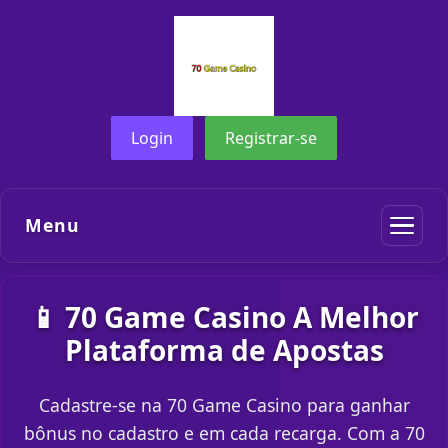
Login
Registrar-se
Menu
📱 70 Game Casino A Melhor
Plataforma de Apostas
Cadastre-se na 70 Game Casino para ganhar
bônus no cadastro e em cada recarga. Com a 70