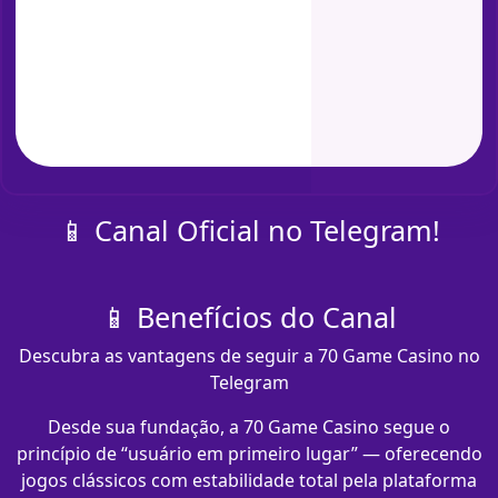
📱 Canal Oficial no Telegram!
📱 Benefícios do Canal
Descubra as vantagens de seguir a 70 Game Casino no
Telegram
Desde sua fundação, a 70 Game Casino segue o
princípio de “usuário em primeiro lugar” — oferecendo
jogos clássicos com estabilidade total pela plataforma