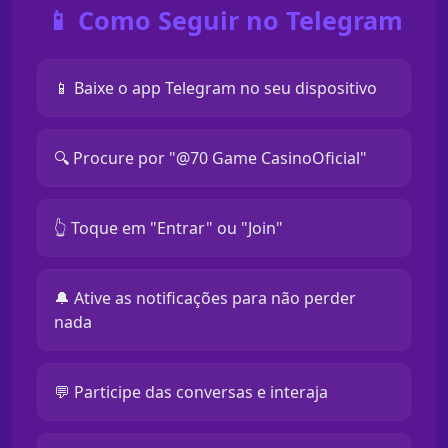
📱 Como Seguir no Telegram
📱 Baixe o app Telegram no seu dispositivo
🔍 Procure por "@70 Game CasinoOficial"
👆 Toque em "Entrar" ou "Join"
🔔 Ative as notificações para não perder
nada
💬 Participe das conversas e interaja