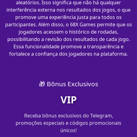
aleatórios. Isso significa que não há qualquer
interferência externa nos resultados dos jogos, o que
promove uma experiência justa para todos os
participantes. Além disso, o 68X Games permite que os
jogadores acessem o histórico de rodadas,
possibilitando a revisão dos resultados de cada jogo.
Essa funcionalidade promove a transparência e
fortalece a confiança dos jogadores na plataforma.
🎁 Bônus Exclusivos
VIP
Receba bônus exclusivos do Telegram,
promoções especiais e códigos promocionais
únicos!