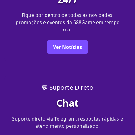
Fique por dentro de todas as novidades,
promoções e eventos da 688Game em tempo
real!
Ver Notícias
💬 Suporte Direto
Chat
Suporte direto via Telegram, respostas rápidas e
atendimento personalizado!