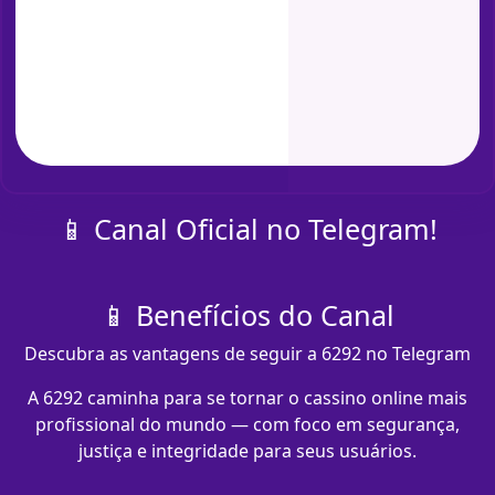
📱 Canal Oficial no Telegram!
📱 Benefícios do Canal
Descubra as vantagens de seguir a 6292 no Telegram
A 6292 caminha para se tornar o cassino online mais
profissional do mundo — com foco em segurança,
justiça e integridade para seus usuários.