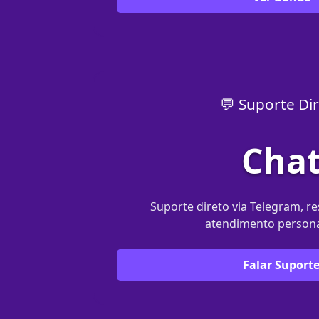
💬 Suporte Di
Cha
Suporte direto via Telegram, r
atendimento persona
Falar Suport