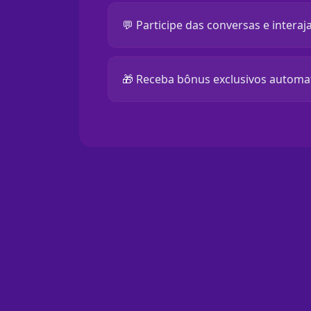
💬 Participe das conversas e interaj
🎁 Receba bônus exclusivos autom