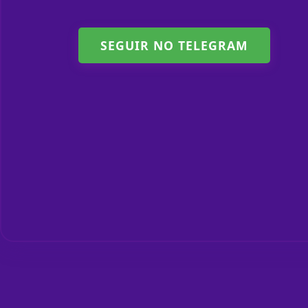
SEGUIR NO TELEGRAM