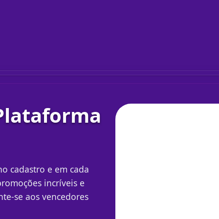
Plataforma
no cadastro e em cada
promoções incríveis e
unte-se aos vencedores