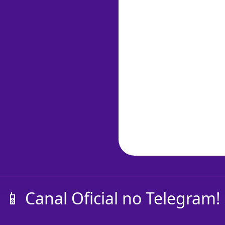
📱 Canal Oficial no Telegram!