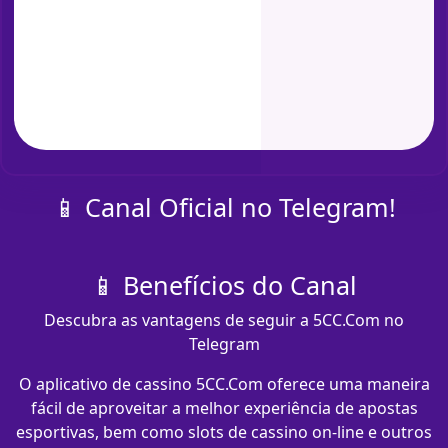
📱 Canal Oficial no Telegram!
📱 Benefícios do Canal
Descubra as vantagens de seguir a 5CC.Com no
Telegram
O aplicativo de cassino 5CC.Com oferece uma maneira
fácil de aproveitar a melhor experiência de apostas
esportivas, bem como slots de cassino on-line e outros