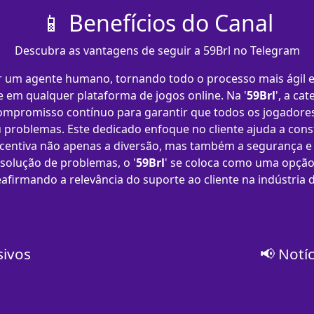
📱 Benefícios do Canal
Descubra as vantagens de seguir a 59Brl no Telegram
um agente humano, tornando todo o processo mais ágil e ef
 em qualquer plataforma de jogos online. Na '
59Brl
', a ca
ompromisso contínuo para garantir que todos os jogadores
roblemas. Este dedicado enfoque no cliente ajuda a constr
entiva não apenas a diversão, mas também a segurança e
esolução de problemas, o '
59Brl
' se coloca como uma opção 
eafirmando a relevância do suporte ao cliente na indústria 
sivos
📢 Notí