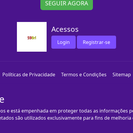
SEGUIR AGORA
Acessos
Login
Registrar-se
Políticas de Privacidade
Termos e Condições
Sitemap
de
ários e está empenhada em proteger todas as informações p
tados são utilizados exclusivamente para fins de melhoria