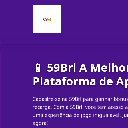
📱 59Brl A Melho
Plataforma de A
Cadastre-se na 59Brl para ganhar bônu
recarga. Com a 59Brl, você tem acesso a
uma experiência de jogo inigualável. J
agora!