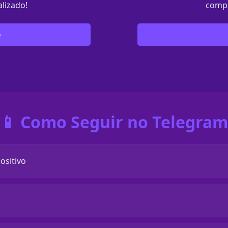
lizado!
compa
e
📱 Como Seguir no Telegram
ositivo