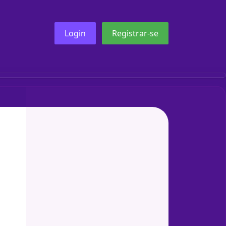
Login
Registrar-se