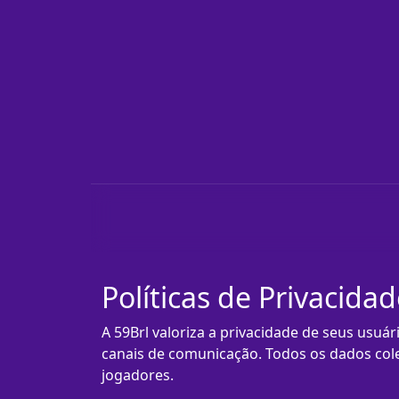
Políticas de Privacida
A 59Brl valoriza a privacidade de seus usu
canais de comunicação. Todos os dados cole
jogadores.