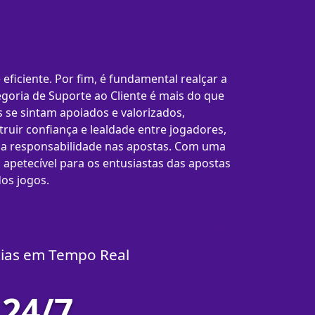
iciente. Por fim, é fundamental realçar a
tegoria de Suporte ao Cliente é mais do que
 se sintam apoiados e valorizados,
uir confiança e lealdade entre jogadores,
 a responsabilidade nas apostas. Com uma
apetecível para os entusiastas das apostas
dos jogos.
cias em Tempo Real
24/7