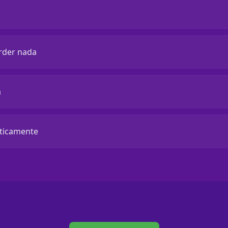
erder nada
a
aticamente