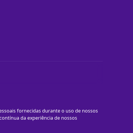
essoais fornecidas durante o uso de nossos
 contínua da experiência de nossos