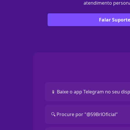
atendimento persona
Falar Suport
📱 Baixe o app Telegram no seu disp
🔍 Procure por "@59BrlOficial"