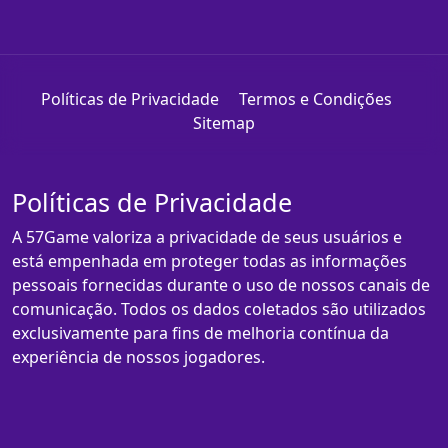
Políticas de Privacidade
Termos e Condições
Sitemap
Políticas de Privacidade
A 57Game valoriza a privacidade de seus usuários e
está empenhada em proteger todas as informações
pessoais fornecidas durante o uso de nossos canais de
comunicação. Todos os dados coletados são utilizados
exclusivamente para fins de melhoria contínua da
experiência de nossos jogadores.