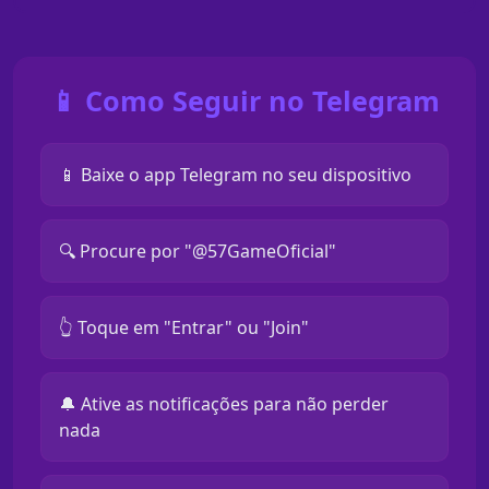
📱 Como Seguir no Telegram
📱 Baixe o app Telegram no seu dispositivo
🔍 Procure por "@57GameOficial"
👆 Toque em "Entrar" ou "Join"
🔔 Ative as notificações para não perder
nada