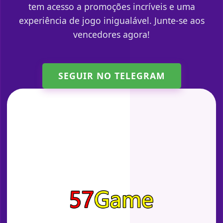
tem acesso a promoções incríveis e uma
experiência de jogo inigualável. Junte-se aos
vencedores agora!
SEGUIR NO TELEGRAM