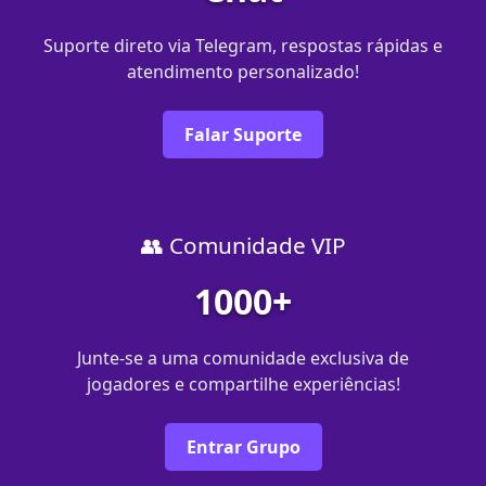
Suporte direto via Telegram, respostas rápidas e
atendimento personalizado!
Falar Suporte
👥 Comunidade VIP
1000+
Junte-se a uma comunidade exclusiva de
jogadores e compartilhe experiências!
Entrar Grupo