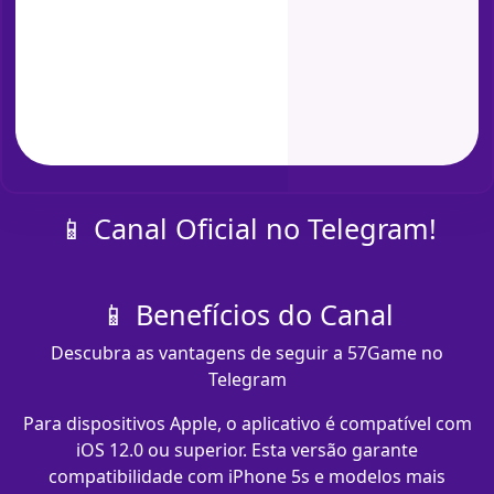
📱 Canal Oficial no Telegram!
📱 Benefícios do Canal
Descubra as vantagens de seguir a 57Game no
Telegram
Para dispositivos Apple, o aplicativo é compatível com
iOS 12.0 ou superior. Esta versão garante
compatibilidade com iPhone 5s e modelos mais