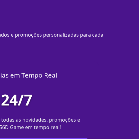
icados e promoções personalizadas para cada
cias em Tempo Real
24/7
e todas as novidades, promoções e
 56D Game em tempo real!