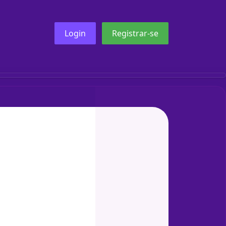
Login
Registrar-se