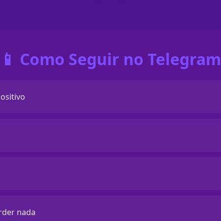
📱 Como Seguir no Telegram
ositivo
erder nada