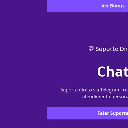
Ver Bônus
💬 Suporte Di
Cha
Suporte direto via Telegram, r
atendimento persona
Falar Suport