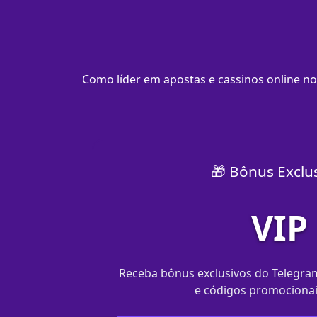
Como líder em apostas e cassinos online no
🎁 Bônus Exclu
VIP
Receba bônus exclusivos do Telegra
e códigos promocionai