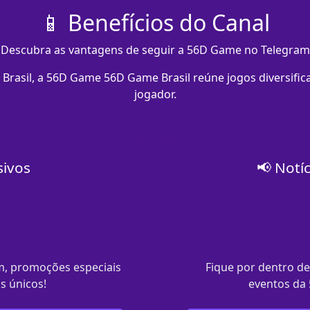
📱 Benefícios do Canal
Descubra as vantagens de seguir a 56D Game no Telegram
 Brasil, a 56D Game 56D Game Brasil reúne jogos diversif
jogador.
sivos
📢 Notí
m, promoções especiais
Fique por dentro d
s únicos!
eventos da