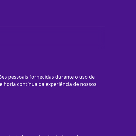
ões pessoais fornecidas durante o uso de
elhoria contínua da experiência de nossos