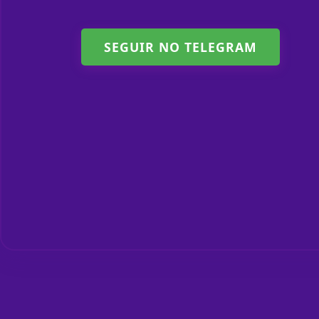
SEGUIR NO TELEGRAM