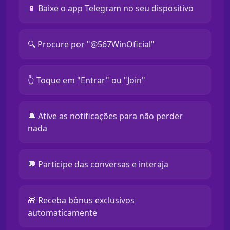
📱 Baixe o app Telegram no seu dispositivo
🔍 Procure por "@567WinOficial"
👆 Toque em "Entrar" ou "Join"
🔔 Ative as notificações para não perder
nada
💬 Participe das conversas e interaja
🎁 Receba bônus exclusivos
automaticamente