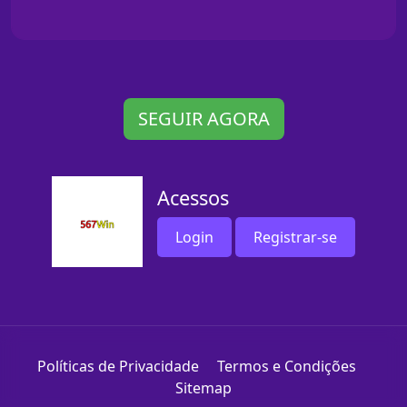
SEGUIR AGORA
Acessos
Login
Registrar-se
Políticas de Privacidade
Termos e Condições
Sitemap