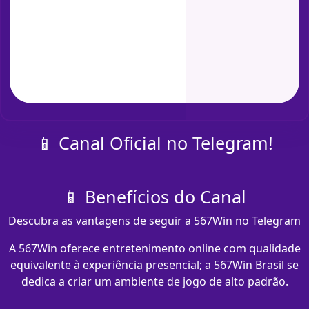
📱 Canal Oficial no Telegram!
📱 Benefícios do Canal
Descubra as vantagens de seguir a 567Win no Telegram
A 567Win oferece entretenimento online com qualidade
equivalente à experiência presencial; a 567Win Brasil se
dedica a criar um ambiente de jogo de alto padrão.