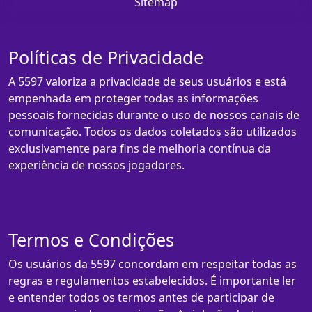
Sitemap
Políticas de Privacidade
A 5597 valoriza a privacidade de seus usuários e está
empenhada em proteger todas as informações
pessoais fornecidas durante o uso de nossos canais de
comunicação. Todos os dados coletados são utilizados
exclusivamente para fins de melhoria contínua da
experiência de nossos jogadores.
Termos e Condições
Os usuários da 5597 concordam em respeitar todas as
regras e regulamentos estabelecidos. É importante ler
e entender todos os termos antes de participar de