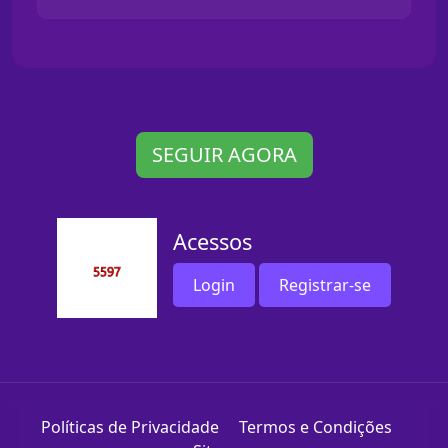
SEGUIR AGORA
Acessos
Login
Registrar-se
Políticas de Privacidade
Termos e Condições