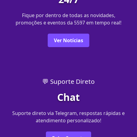
Fique por dentro de todas as novidades,
promoções e eventos da 5597 em tempo real!
Ver Notícias
💬 Suporte Direto
Chat
Suporte direto via Telegram, respostas rápidas e
atendimento personalizado!