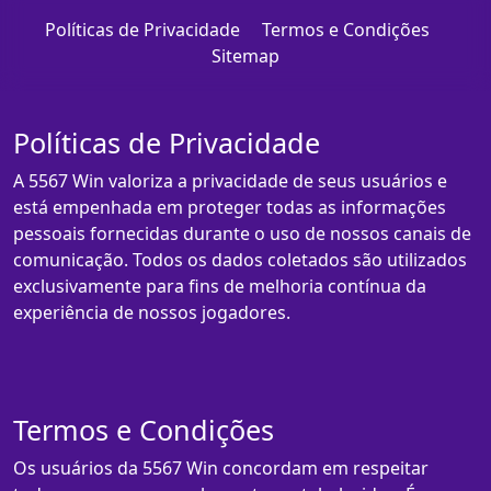
Políticas de Privacidade
Termos e Condições
Sitemap
Políticas de Privacidade
A 5567 Win valoriza a privacidade de seus usuários e
está empenhada em proteger todas as informações
pessoais fornecidas durante o uso de nossos canais de
comunicação. Todos os dados coletados são utilizados
exclusivamente para fins de melhoria contínua da
experiência de nossos jogadores.
Termos e Condições
Os usuários da 5567 Win concordam em respeitar