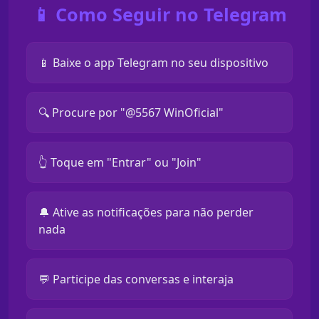
📱 Como Seguir no Telegram
📱 Baixe o app Telegram no seu dispositivo
🔍 Procure por "@5567 WinOficial"
👆 Toque em "Entrar" ou "Join"
🔔 Ative as notificações para não perder
nada
💬 Participe das conversas e interaja