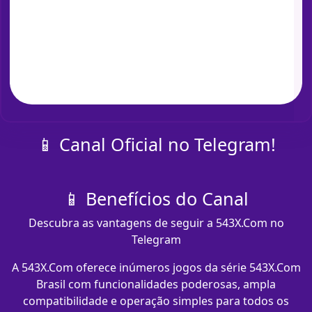
📱 Canal Oficial no Telegram!
📱 Benefícios do Canal
Descubra as vantagens de seguir a 543X.Com no
Telegram
A 543X.Com oferece inúmeros jogos da série 543X.Com
Brasil com funcionalidades poderosas, ampla
compatibilidade e operação simples para todos os