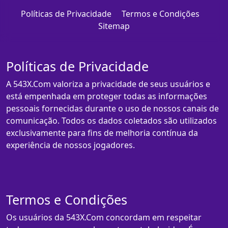
Políticas de Privacidade
Termos e Condições
Sitemap
Políticas de Privacidade
A 543X.Com valoriza a privacidade de seus usuários e
está empenhada em proteger todas as informações
pessoais fornecidas durante o uso de nossos canais de
comunicação. Todos os dados coletados são utilizados
exclusivamente para fins de melhoria contínua da
experiência de nossos jogadores.
Termos e Condições
Os usuários da 543X.Com concordam em respeitar