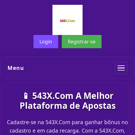
Login
Registrar-se
Menu
📱 543X.Com A Melhor
Plataforma de Apostas
Cadastre-se na 543X.Com para ganhar bônus no
cadastro e em cada recarga. Com a 543X.Com,