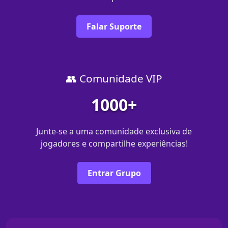
Falar Suporte
👥 Comunidade VIP
1000+
Junte-se a uma comunidade exclusiva de
jogadores e compartilhe experiências!
Entrar Grupo