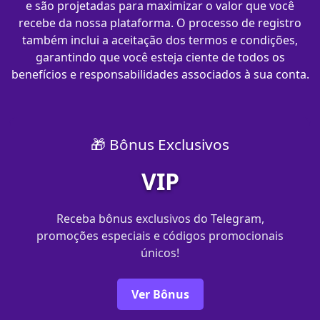
e são projetadas para maximizar o valor que você
recebe da nossa plataforma. O processo de registro
também inclui a aceitação dos termos e condições,
garantindo que você esteja ciente de todos os
benefícios e responsabilidades associados à sua conta.
🎁 Bônus Exclusivos
VIP
Receba bônus exclusivos do Telegram,
promoções especiais e códigos promocionais
únicos!
Ver Bônus