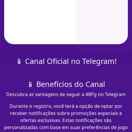
📱 Canal Oficial no Telegram!
📱 Benefícios do Canal
Descubra as vantagens de seguir a 48Pg no Telegram
Durante o registro, você terá a opção de optar por
receber notificações sobre promoções especiais e
ofertas exclusivas. Estas notificações são
personalizadas com base em suas preferências de jogo