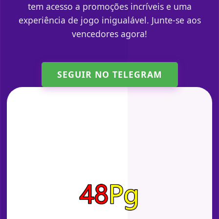
tem acesso a promoções incríveis e uma
experiência de jogo inigualável. Junte-se aos
vencedores agora!
SEGUIR NO TELEGRAM