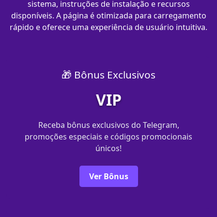
sistema, instruções de instalação e recursos
disponíveis. A página é otimizada para carregamento
rápido e oferece uma experiência de usuário intuitiva.
🎁 Bônus Exclusivos
VIP
Receba bônus exclusivos do Telegram,
promoções especiais e códigos promocionais
únicos!
Ver Bônus