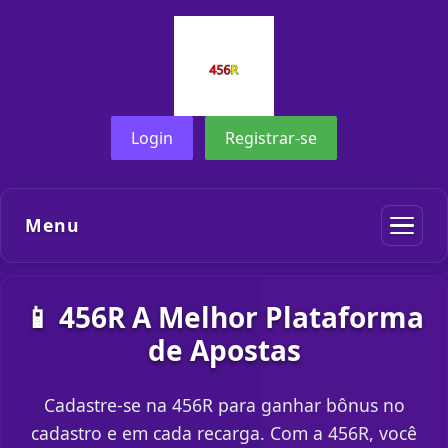
Login
Registrar-se
Menu
📱 456R A Melhor Plataforma
de Apostas
Cadastre-se na 456R para ganhar bônus no
cadastro e em cada recarga. Com a 456R, você