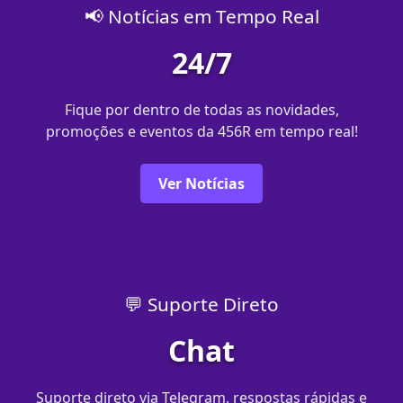
📢 Notícias em Tempo Real
24/7
Fique por dentro de todas as novidades,
promoções e eventos da 456R em tempo real!
Ver Notícias
💬 Suporte Direto
Chat
Suporte direto via Telegram, respostas rápidas e