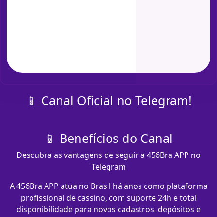
📱 Canal Oficial no Telegram!
📱 Benefícios do Canal
Descubra as vantagens de seguir a 456Bra APP no
Telegram
A 456Bra APP atua no Brasil há anos como plataforma
profissional de cassino, com suporte 24h e total
disponibilidade para novos cadastros, depósitos e