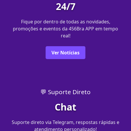
24/7
Fique por dentro de todas as novidades,
promoções e eventos da 456Bra APP em tempo
real!
Ver Notícias
💬 Suporte Direto
Chat
Suporte direto via Telegram, respostas rápidas e
atendimento personalizado!