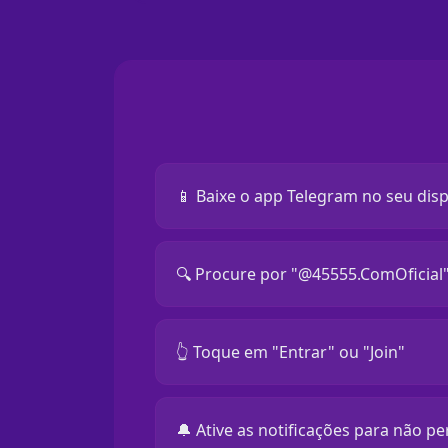
📱 Baixe o app Telegram no seu disp
🔍 Procure por "@45555.ComOficial
👆 Toque em "Entrar" ou "Join"
🔔 Ative as notificações para não p