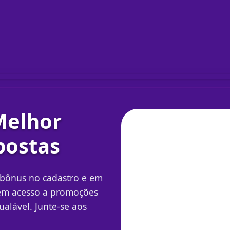
Melhor
postas
 bônus no cadastro e em
tem acesso a promoções
ualável. Junte-se aos