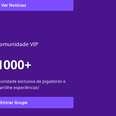
Ver Notícias
Comunidade VIP
1000+
unidade exclusiva de jogadores e
rtilhe experiências!
Entrar Grupo