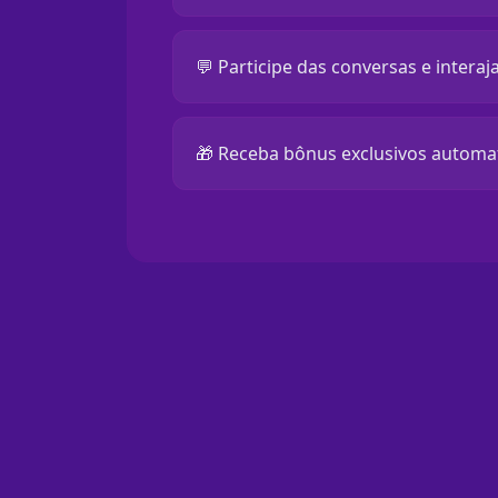
💬 Participe das conversas e interaj
🎁 Receba bônus exclusivos autom