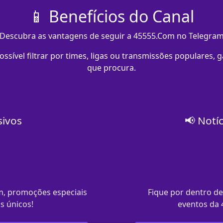
📱 Benefícios do Canal
Descubra as vantagens de seguir a 45555.Com no Telegra
ssível filtrar por times, ligas ou transmissões populares
que procura.
sivos
📢 Notí
m, promoções especiais
Fique por dentro d
s únicos!
eventos da 