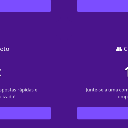
reto
👥 
t
espostas rápidas e
Junte-se a uma com
lizado!
compa
e