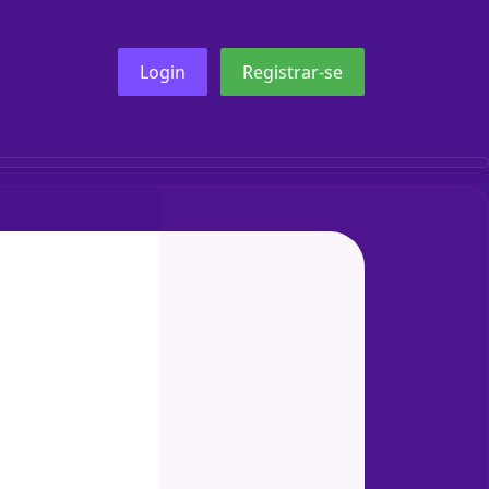
Login
Registrar-se