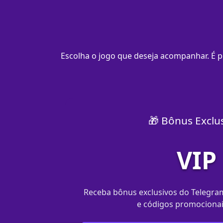
Escolha o jogo que deseja acompanhar. É po
🎁 Bônus Exclu
VIP
Receba bônus exclusivos do Telegra
e códigos promocionai