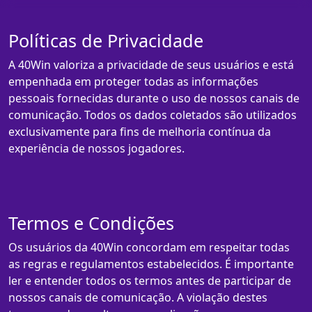
Políticas de Privacidade
A 40Win valoriza a privacidade de seus usuários e está
empenhada em proteger todas as informações
pessoais fornecidas durante o uso de nossos canais de
comunicação. Todos os dados coletados são utilizados
exclusivamente para fins de melhoria contínua da
experiência de nossos jogadores.
Termos e Condições
Os usuários da 40Win concordam em respeitar todas
as regras e regulamentos estabelecidos. É importante
ler e entender todos os termos antes de participar de
nossos canais de comunicação. A violação destes