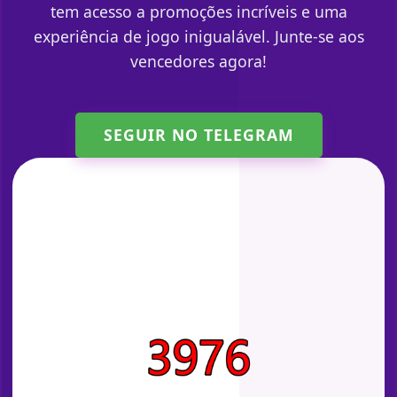
tem acesso a promoções incríveis e uma
experiência de jogo inigualável. Junte-se aos
vencedores agora!
SEGUIR NO TELEGRAM