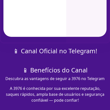
📱 Canal Oficial no Telegram!
📱 Benefícios do Canal
Descubra as vantagens de seguir a 3976 no Telegram
A 3976 é conhecida por sua excelente reputação,
saques rápidos, ampla base de usuários e segurança
confiável — pode confiar!