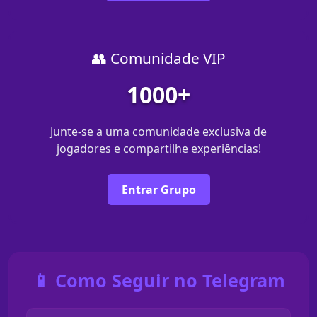
👥 Comunidade VIP
1000+
Junte-se a uma comunidade exclusiva de
jogadores e compartilhe experiências!
Entrar Grupo
📱 Como Seguir no Telegram