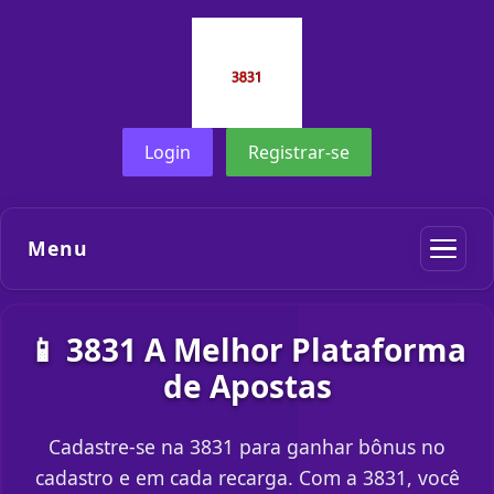
Login
Registrar-se
Menu
📱 3831 A Melhor Plataforma
de Apostas
Cadastre-se na 3831 para ganhar bônus no
cadastro e em cada recarga. Com a 3831, você