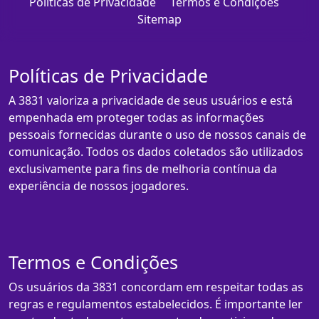
Políticas de Privacidade
Termos e Condições
Sitemap
Políticas de Privacidade
A 3831 valoriza a privacidade de seus usuários e está
empenhada em proteger todas as informações
pessoais fornecidas durante o uso de nossos canais de
comunicação. Todos os dados coletados são utilizados
exclusivamente para fins de melhoria contínua da
experiência de nossos jogadores.
Termos e Condições
Os usuários da 3831 concordam em respeitar todas as
regras e regulamentos estabelecidos. É importante ler