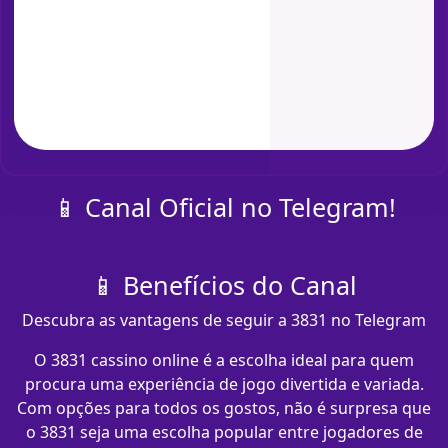
📱 Canal Oficial no Telegram!
📱 Benefícios do Canal
Descubra as vantagens de seguir a 3831 no Telegram
O 3831 cassino online é a escolha ideal para quem
procura uma experiência de jogo divertida e variada.
Com opções para todos os gostos, não é surpresa que
o 3831 seja uma escolha popular entre jogadores de