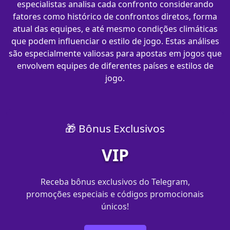
especialistas analisa cada confronto considerando
fatores como histórico de confrontos diretos, forma
atual das equipes, e até mesmo condições climáticas
que podem influenciar o estilo de jogo. Estas análises
são especialmente valiosas para apostas em jogos que
envolvem equipes de diferentes países e estilos de
jogo.
🎁 Bônus Exclusivos
VIP
Receba bônus exclusivos do Telegram,
promoções especiais e códigos promocionais
únicos!