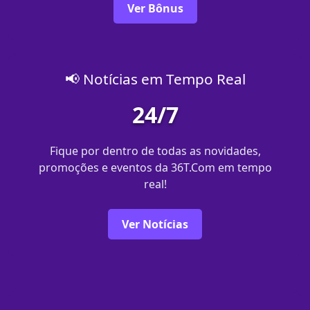
Ver Bônus
📢 Notícias em Tempo Real
24/7
Fique por dentro de todas as novidades,
promoções e eventos da 36T.Com em tempo
real!
Ver Notícias