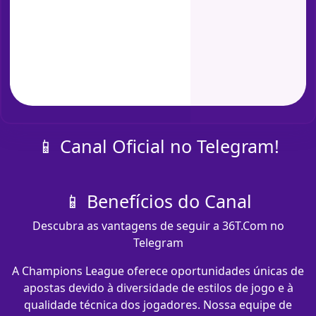
📱 Canal Oficial no Telegram!
📱 Benefícios do Canal
Descubra as vantagens de seguir a 36T.Com no
Telegram
A Champions League oferece oportunidades únicas de
apostas devido à diversidade de estilos de jogo e à
qualidade técnica dos jogadores. Nossa equipe de