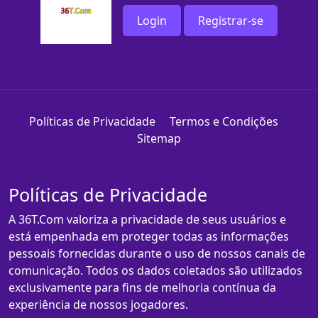
Login
Registrar-se
Políticas de Privacidade
Termos e Condições
Sitemap
Políticas de Privacidade
A 36T.Com valoriza a privacidade de seus usuários e
está empenhada em proteger todas as informações
pessoais fornecidas durante o uso de nossos canais de
comunicação. Todos os dados coletados são utilizados
exclusivamente para fins de melhoria contínua da
experiência de nossos jogadores.