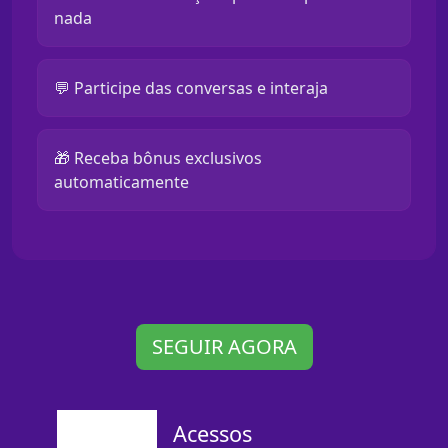
nada
💬 Participe das conversas e interaja
🎁 Receba bônus exclusivos
automaticamente
SEGUIR AGORA
Acessos