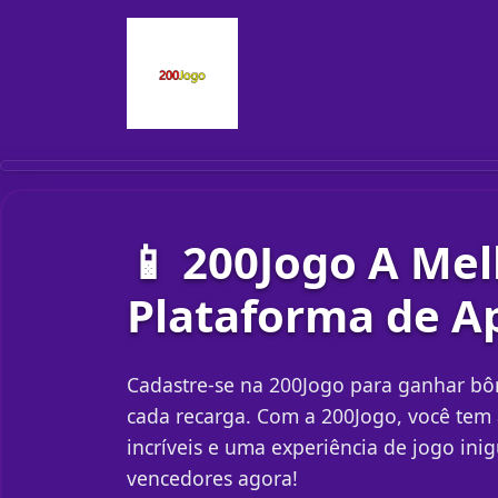
📱 200Jogo A Me
Plataforma de A
Cadastre-se na 200Jogo para ganhar bô
cada recarga. Com a 200Jogo, você tem
incríveis e uma experiência de jogo inig
vencedores agora!