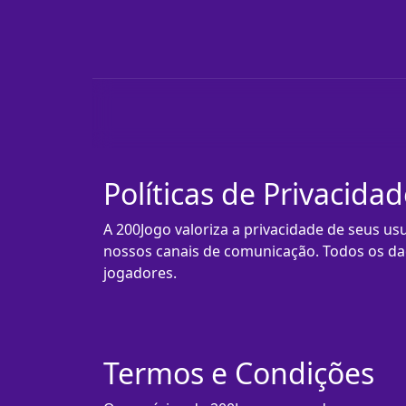
Políticas de Privacida
A 200Jogo valoriza a privacidade de seus u
nossos canais de comunicação. Todos os dad
jogadores.
Termos e Condições