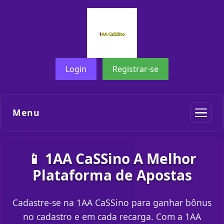
Login
Registrar-se
Menu
📱 1AA CaSSino A Melhor
Plataforma de Apostas
Cadastre-se na 1AA CaSSino para ganhar bônus
no cadastro e em cada recarga. Com a 1AA