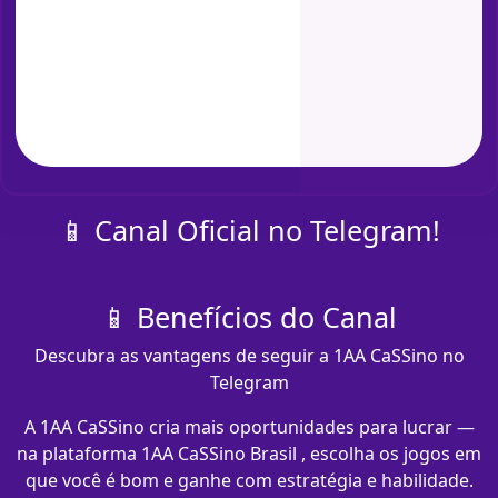
📱 Canal Oficial no Telegram!
📱 Benefícios do Canal
Descubra as vantagens de seguir a 1AA CaSSino no
Telegram
A 1AA CaSSino cria mais oportunidades para lucrar —
na plataforma 1AA CaSSino Brasil , escolha os jogos em
que você é bom e ganhe com estratégia e habilidade.