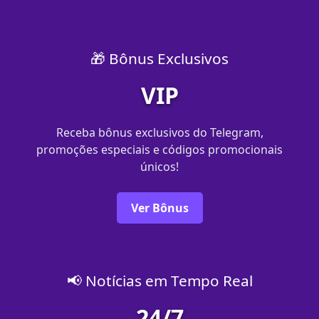
🎁 Bônus Exclusivos
VIP
Receba bônus exclusivos do Telegram,
promoções especiais e códigos promocionais
únicos!
Ver Bônus
📢 Notícias em Tempo Real
24/7