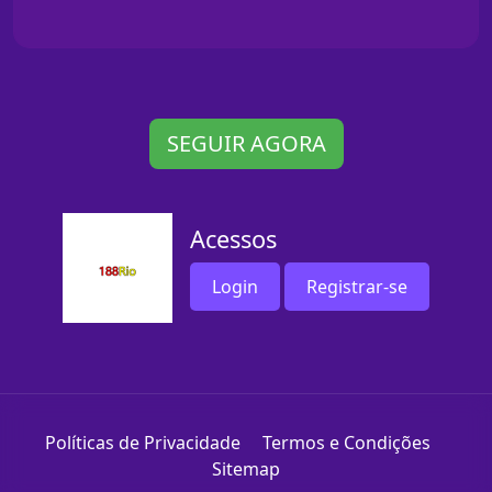
SEGUIR AGORA
Acessos
Login
Registrar-se
Políticas de Privacidade
Termos e Condições
Sitemap