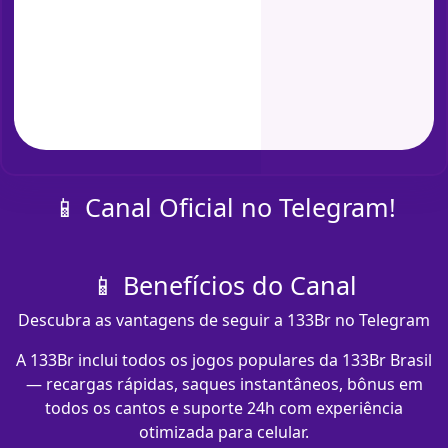
📱 Canal Oficial no Telegram!
📱 Benefícios do Canal
Descubra as vantagens de seguir a 133Br no Telegram
A 133Br inclui todos os jogos populares da 133Br Brasil
— recargas rápidas, saques instantâneos, bônus em
todos os cantos e suporte 24h com experiência
otimizada para celular.