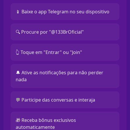
📱 Baixe o app Telegram no seu dispositivo
🔍 Procure por "@133BrOficial"
👆 Toque em "Entrar" ou "Join"
🔔 Ative as notificações para não perder
nada
💬 Participe das conversas e interaja
🎁 Receba bônus exclusivos
automaticamente