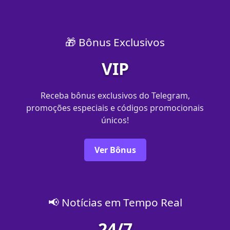
🎁 Bônus Exclusivos
VIP
Receba bônus exclusivos do Telegram,
promoções especiais e códigos promocionais
únicos!
Ver Bônus
📢 Notícias em Tempo Real
24/7