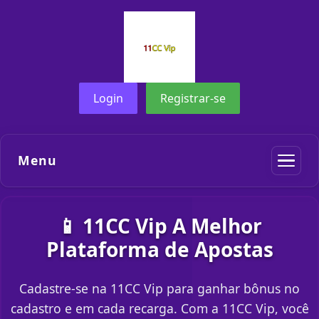
Login
Registrar-se
Menu
📱 11CC Vip A Melhor
Plataforma de Apostas
Cadastre-se na 11CC Vip para ganhar bônus no
cadastro e em cada recarga. Com a 11CC Vip, você