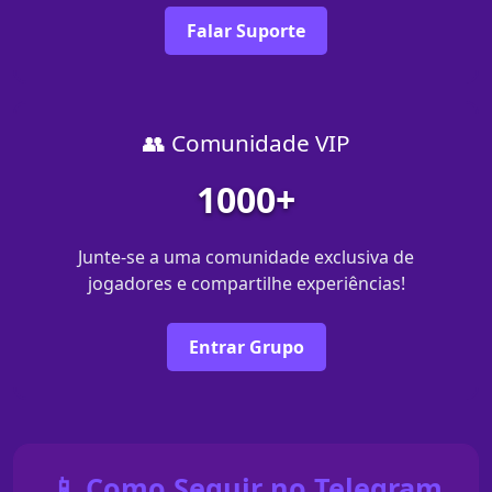
Falar Suporte
👥 Comunidade VIP
1000+
Junte-se a uma comunidade exclusiva de
jogadores e compartilhe experiências!
Entrar Grupo
📱 Como Seguir no Telegram