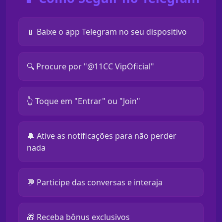
📱 Baixe o app Telegram no seu dispositivo
🔍 Procure por "@11CC VipOficial"
👆 Toque em "Entrar" ou "Join"
🔔 Ative as notificações para não perder
nada
💬 Participe das conversas e interaja
🎁 Receba bônus exclusivos