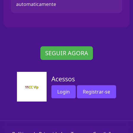
automaticamente
SEGUIR AGORA
Acessos
Login
Registrar-se