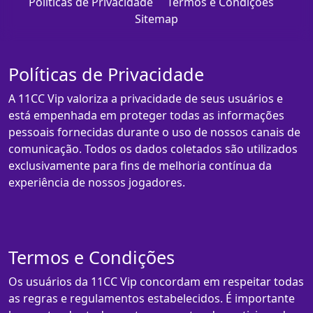
Políticas de Privacidade
Termos e Condições
Sitemap
Políticas de Privacidade
A 11CC Vip valoriza a privacidade de seus usuários e
está empenhada em proteger todas as informações
pessoais fornecidas durante o uso de nossos canais de
comunicação. Todos os dados coletados são utilizados
exclusivamente para fins de melhoria contínua da
experiência de nossos jogadores.
Termos e Condições
Os usuários da 11CC Vip concordam em respeitar todas
as regras e regulamentos estabelecidos. É importante