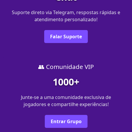
Suporte direto via Telegram, respostas rápidas e
atendimento personalizado!
Falar Suporte
👥 Comunidade VIP
1000+
Junte-se a uma comunidade exclusiva de
jogadores e compartilhe experiências!
Entrar Grupo