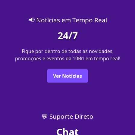
📢 Notícias em Tempo Real
24/7
Fique por dentro de todas as novidades,
promoções e eventos da 10Brl em tempo real!
Ver Notícias
💬 Suporte Direto
Chat