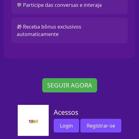
💬 Participe das conversas e interaja
🎁 Receba bônus exclusivos
automaticamente
SEGUIR AGORA
Acessos
Login
Registrar-se