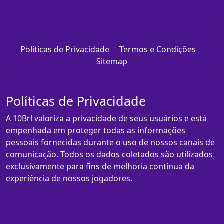
Políticas de Privacidade
Termos e Condições
Sitemap
Políticas de Privacidade
A 10Brl valoriza a privacidade de seus usuários e está
empenhada em proteger todas as informações
pessoais fornecidas durante o uso de nossos canais de
comunicação. Todos os dados coletados são utilizados
exclusivamente para fins de melhoria contínua da
experiência de nossos jogadores.